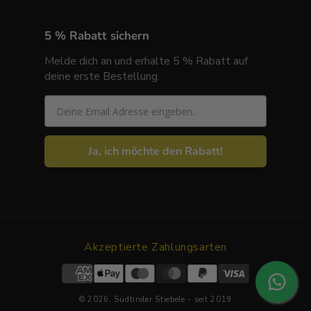
5 % Rabatt sichern
Melde dich an und erhalte 5 % Rabatt auf
deine erste Bestellung.
Email
Ja, ich möchte den Rabatt!
Akzeptierte Zahlungsarten
© 2026,
Südtiroler Stiebele
- seit 2019