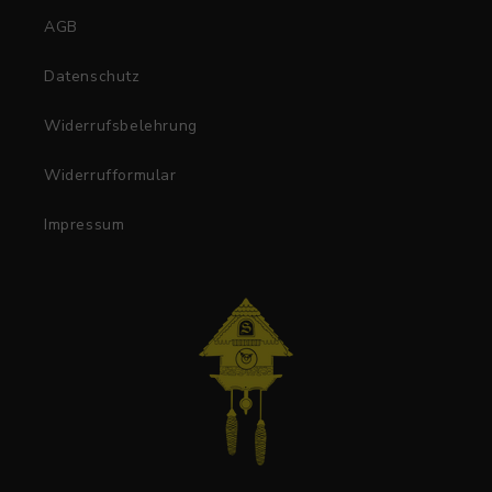
AGB
Datenschutz
Widerrufsbelehrung
Widerrufformular
Impressum