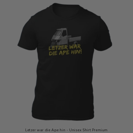
Letzer war die Ape hin - Unisex Shirt Premium