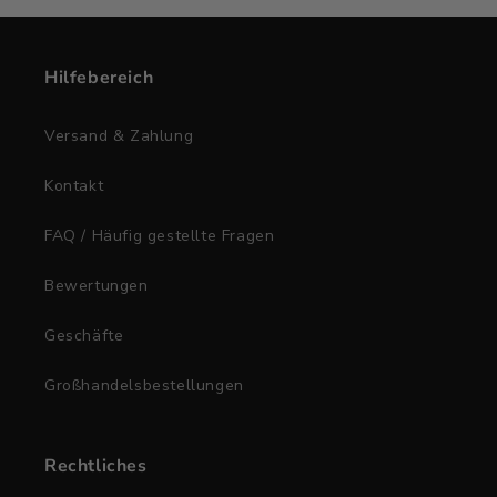
Hilfebereich
Versand & Zahlung
Kontakt
FAQ / Häufig gestellte Fragen
Bewertungen
Geschäfte
Großhandelsbestellungen
Rechtliches