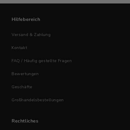
Hilfebereich
Versand & Zahlung
Kontakt
FAQ / Häufig gestellte Fragen
Bewertungen
Geschäfte
Großhandelsbestellungen
Rechtliches