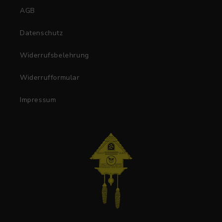
AGB
Datenschutz
Widerrufsbelehrung
Widerrufformular
Impressum