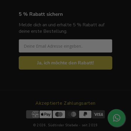
5 % Rabatt sichern
Melde dich an und erhalte 5 % Rabatt auf
deine erste Bestellung.
Email
Ja, ich möchte den Rabatt!
Akzeptierte Zahlungsarten
© 2026,
Südtiroler Stiebele
- seit 2019