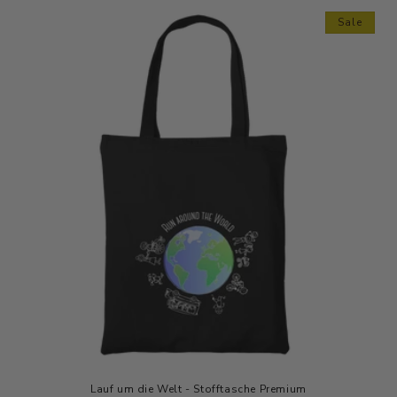
Sale
Lauf um die Welt - Stofftasche Premium