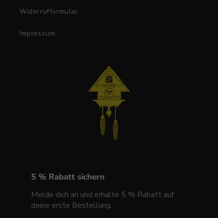
Widerrufformular
Impressum
5 % Rabatt sichern
Melde dich an und erhalte 5 % Rabatt auf
deine erste Bestellung.