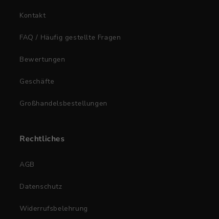
Kontakt
FAQ / Häufig gestellte Fragen
Bewertungen
Geschäfte
Großhandelsbestellungen
Rechtliches
AGB
Datenschutz
Widerrufsbelehrung