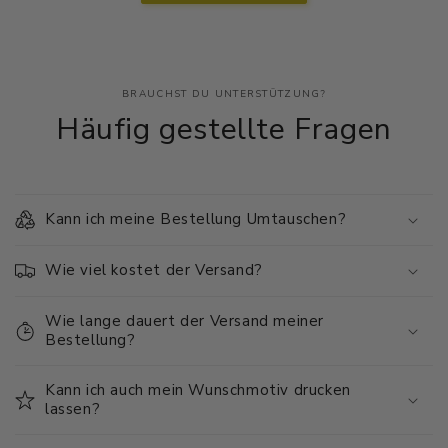
BRAUCHST DU UNTERSTÜTZUNG?
Häufig gestellte Fragen
Kann ich meine Bestellung Umtauschen?
Wie viel kostet der Versand?
Wie lange dauert der Versand meiner
Bestellung?
Kann ich auch mein Wunschmotiv drucken
lassen?