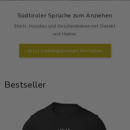
Südtiroler Sprüche zum Anziehen
Shirts, Hoodies und Geschenkideen mit Dialekt
und Humor.
Jetzt Lieblingsprodukt bestellen
Bestseller