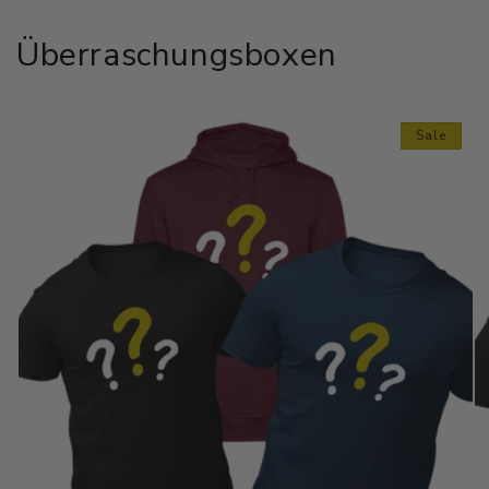
Überraschungsboxen
Sale