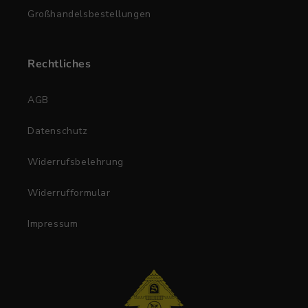
Großhandelsbestellungen
Rechtliches
AGB
Datenschutz
Widerrufsbelehrung
Widerrufformular
Impressum