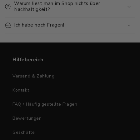
Warum liest man im Shop nichts über
Nachhaltigkeit?
Ich habe noch Fragen!
Hilfebereich
Versand & Zahlung
Kontakt
FAQ / Häufig gestellte Fragen
Bewertungen
Geschäfte