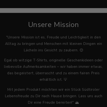
Unsere Mission
"Unsere Mission ist es, Freude und Leichtigkeit in den
Alltag zu bringen und Menschen mit kleinen Dingen ein
Lächeln ins Gesicht zu zaubern. 😊
Egal ob witzige T-Shirts, originelle Geschenkideen oder
liebevolle Aufmerksamkeiten – wir haben immer etwas,
das begeistert, überrascht und zu einem fairen Preis
erhältlich ist. 💡
Mit jedem Produkt möchten wir ein Stück Südtiroler
Lebensfreude zu Dir nach Hause bringen. Lass uns auch
Dir eine Freude bereiten!" 🏔️