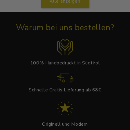
Alle anzeigen
Warum bei uns bestellen?
100% Handbedruckt in Südtirol
Schnelle Gratis Lieferung ab 68€
Originell und Modern