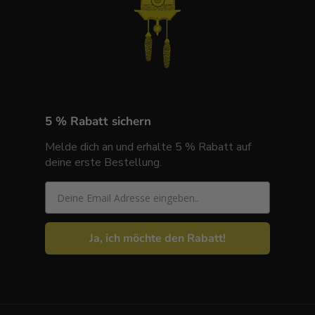
5 % Rabatt sichern
Melde dich an und erhalte 5 % Rabatt auf
deine erste Bestellung.
Email
Ja, ich möchte den Rabatt!