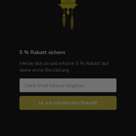
5 % Rabatt sichern
Melde dich an und erhalte 5 % Rabatt auf
deine erste Bestellung.
Email
Ja, ich möchte den Rabatt!