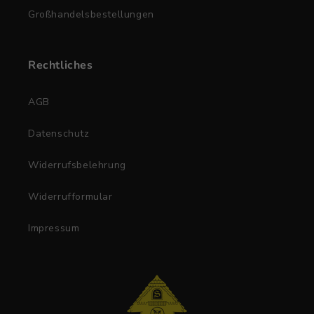
Großhandelsbestellungen
Rechtliches
AGB
Datenschutz
Widerrufsbelehrung
Widerrufformular
Impressum