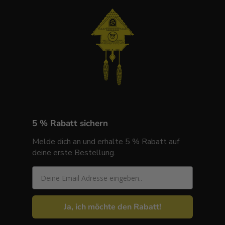
5 % Rabatt sichern
Melde dich an und erhalte 5 % Rabatt auf
deine erste Bestellung.
Email
Ja, ich möchte den Rabatt!