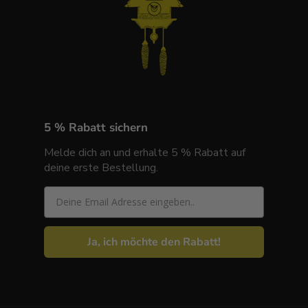
5 % Rabatt sichern
Melde dich an und erhalte 5 % Rabatt auf
deine erste Bestellung.
Email
Ja, ich möchte den Rabatt!