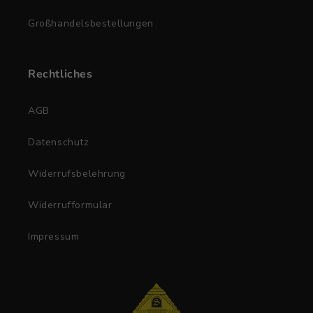
Großhandelsbestellungen
Rechtliches
AGB
Datenschutz
Widerrufsbelehrung
Widerrufformular
Impressum