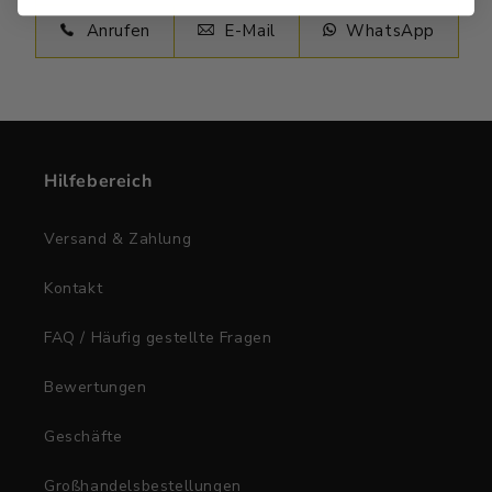
Anrufen
E-Mail
WhatsApp
Hilfebereich
Versand & Zahlung
Kontakt
FAQ / Häufig gestellte Fragen
Bewertungen
Geschäfte
Großhandelsbestellungen