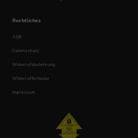
Rechtliches
AGB
Datenschutz
Widerrufsbelehrung
Widerrufformular
Impressum