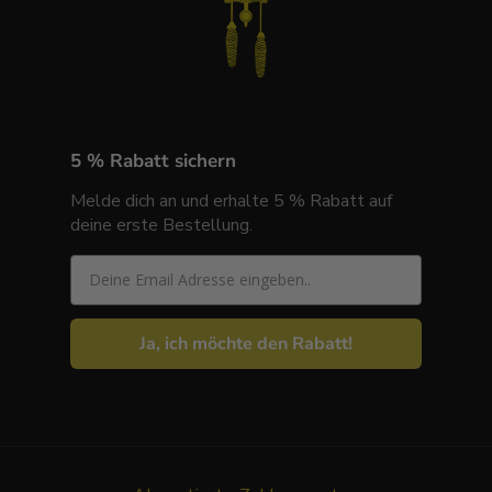
5 % Rabatt sichern
Melde dich an und erhalte 5 % Rabatt auf
deine erste Bestellung.
Email
Ja, ich möchte den Rabatt!