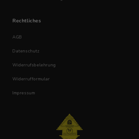
Rechtliches
AGB
Datenschutz
Widerrufsbelehrung
Widerrufformular
Impressum