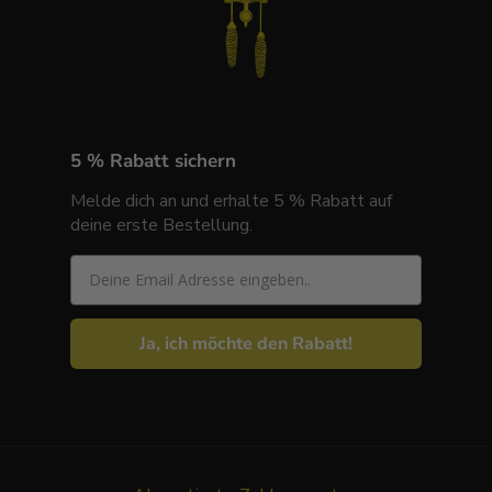
5 % Rabatt sichern
Melde dich an und erhalte 5 % Rabatt auf
deine erste Bestellung.
Email
Ja, ich möchte den Rabatt!