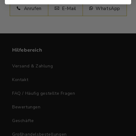
Anrufen
E-Mail
WhatsApp
Hilfebereich
Versand & Zahlung
Kontakt
FAQ / Häufig gestellte Fragen
Bewertungen
Geschäfte
Großhandelsbestellungen