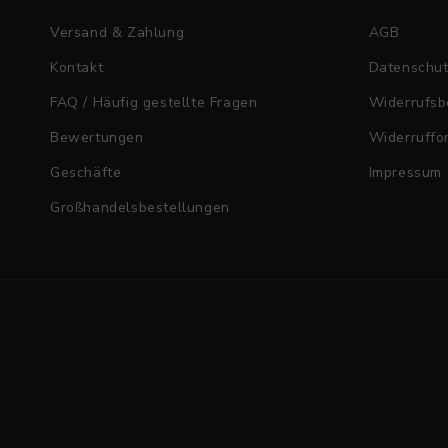
Versand & Zahlung
AGB
Kontakt
Datenschu
FAQ / Häufig gestellte Fragen
Widerrufsb
Bewertungen
Widerruffo
Geschäfte
Impressum
Großhandelsbestellungen