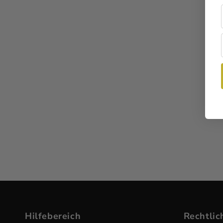
Hilfebereich
Rechtlic