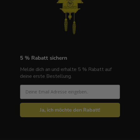
5 % Rabatt sichern
Melde dich an und erhalte 5 % Rabatt auf
deine erste Bestellung.
Email
Ja, ich möchte den Rabatt!