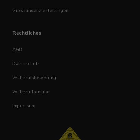
Großhandelsbestellungen
Rechtliches
AGB
Datenschutz
Widerrufsbelehrung
Widerrufformular
Impressum