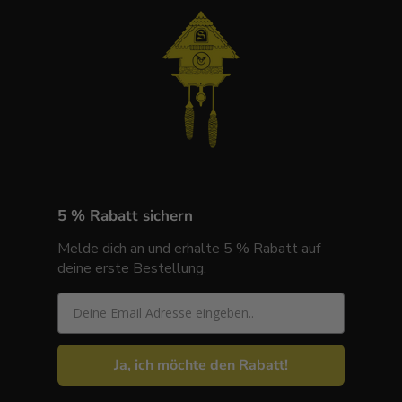
5 % Rabatt sichern
Melde dich an und erhalte 5 % Rabatt auf
deine erste Bestellung.
Email
Ja, ich möchte den Rabatt!