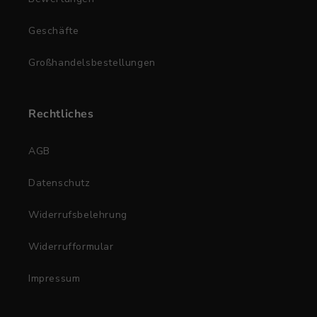
Geschäfte
Großhandelsbestellungen
Rechtliches
AGB
Datenschutz
Widerrufsbelehrung
Widerrufformular
Impressum