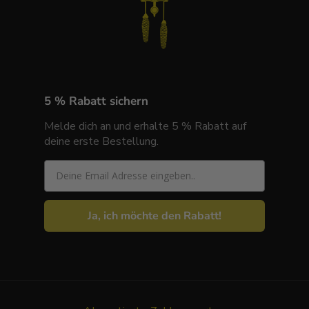
5 % Rabatt sichern
Melde dich an und erhalte 5 % Rabatt auf
deine erste Bestellung.
Email
Ja, ich möchte den Rabatt!