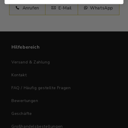
Anrufen
E-Mail
WhatsApp
Hilfebereich
Versand & Zahlung
Kontakt
FAQ / Häufig gestellte Fragen
Bewertungen
Geschäfte
Großhandelsbestellungen