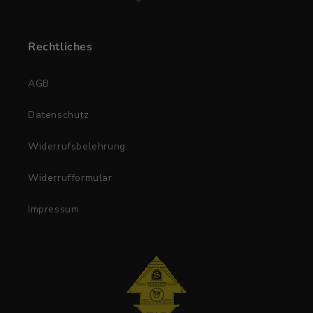
Rechtliches
AGB
Datenschutz
Widerrufsbelehrung
Widerrufformular
Impressum