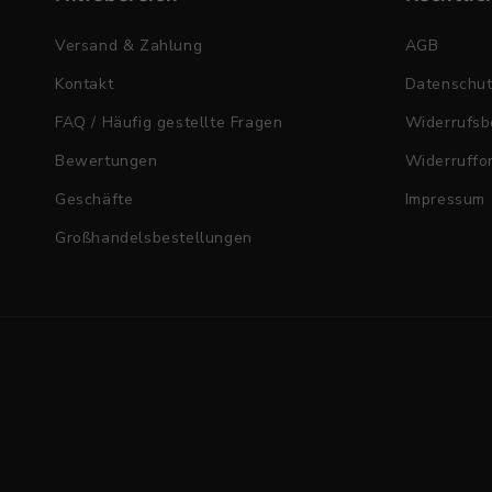
Versand & Zahlung
AGB
Kontakt
Datenschu
FAQ / Häufig gestellte Fragen
Widerrufsb
Bewertungen
Widerruffo
Geschäfte
Impressum
Großhandelsbestellungen