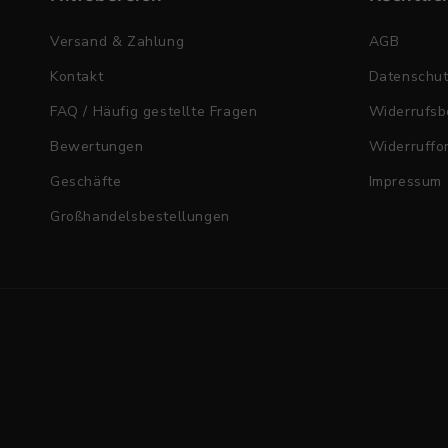
Versand & Zahlung
AGB
Kontakt
Datenschu
FAQ / Häufig gestellte Fragen
Widerrufsb
Bewertungen
Widerruffo
Geschäfte
Impressum
Großhandelsbestellungen