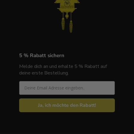
5 % Rabatt sichern
Melde dich an und erhalte 5 % Rabatt auf
deine erste Bestellung.
Email
Ja, ich möchte den Rabatt!