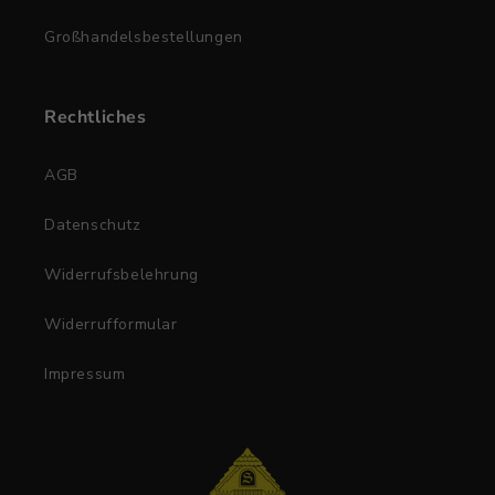
Großhandelsbestellungen
Rechtliches
AGB
Datenschutz
Widerrufsbelehrung
Widerrufformular
Impressum