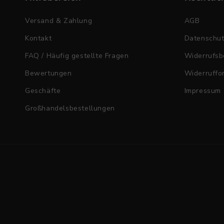
Versand & Zahlung
AGB
Kontakt
Datenschu
FAQ / Häufig gestellte Fragen
Widerrufsb
Bewertungen
Widerruffo
Geschäfte
Impressum
Großhandelsbestellungen